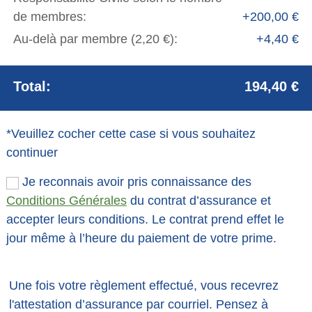
de membres:
+200,00 €
Au-delà par membre (2,20 €):
+4,40 €
Total:
194,40 €
*Veuillez cocher cette case si vous souhaitez
continuer
Je reconnais avoir pris connaissance des
Conditions Générales
du contrat d’assurance et
accepter leurs conditions. Le contrat prend effet le
jour même à l’heure du paiement de votre prime.
Une fois votre règlement effectué, vous recevrez
l'attestation d’assurance par courriel. Pensez à