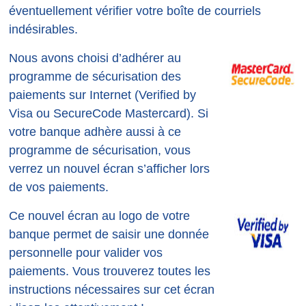
éventuellement vérifier votre boîte de courriels
indésirables.
Nous avons choisi d’adhérer au
programme de sécurisation des
paiements sur Internet (Verified by
Visa ou SecureCode Mastercard). Si
votre banque adhère aussi à ce
programme de sécurisation, vous
verrez un nouvel écran s’afficher lors
de vos paiements.
Ce nouvel écran au logo de votre
banque permet de saisir une donnée
personnelle pour valider vos
paiements. Vous trouverez toutes les
instructions nécessaires sur cet écran