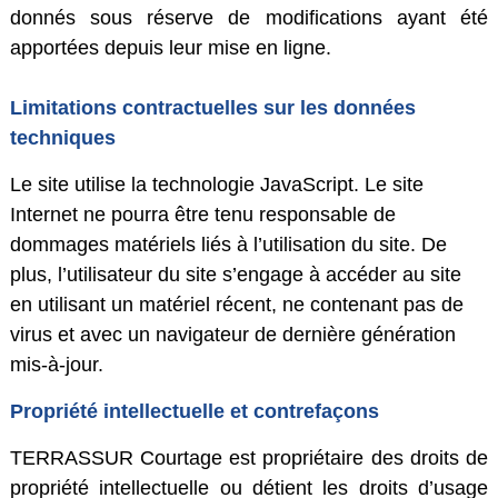
donnés sous réserve de modifications ayant été
apportées depuis leur mise en ligne.
Limitations contractuelles sur les données
techniques
Le site utilise la technologie JavaScript. Le site
Internet ne pourra être tenu responsable de
dommages matériels liés à l’utilisation du site. De
plus, l’utilisateur du site s’engage à accéder au site
en utilisant un matériel récent, ne contenant pas de
virus et avec un navigateur de dernière génération
mis-à-jour.
Propriété intellectuelle et contrefaçons
TERRASSUR Courtage est propriétaire des droits de
propriété intellectuelle ou détient les droits d’usage