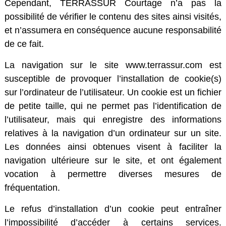
Cependant, TERRASSUR Courtage n’a pas la
possibilité de vérifier le contenu des sites ainsi visités,
et n’assumera en conséquence aucune responsabilité
de ce fait.
La navigation sur le site www.terrassur.com est
susceptible de provoquer l’installation de cookie(s)
sur l’ordinateur de l’utilisateur. Un cookie est un fichier
de petite taille, qui ne permet pas l’identification de
l’utilisateur, mais qui enregistre des informations
relatives à la navigation d’un ordinateur sur un site.
Les données ainsi obtenues visent à faciliter la
navigation ultérieure sur le site, et ont également
vocation à permettre diverses mesures de
fréquentation.
Le refus d’installation d’un cookie peut entraîner
l’impossibilité d’accéder à certains services.