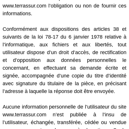
www.terrassur.com l’obligation ou non de fournir ces
informations.
Conformément aux dispositions des articles 38 et
suivants de la loi 78-17 du 6 janvier 1978 relative à
l’informatique, aux fichiers et aux libertés, tout
utilisateur dispose d’un droit d’accès, de rectification
et d’opposition aux données personnelles le
concernant, en effectuant sa demande écrite et
signée, accompagnée d’une copie du titre d’identité
avec signature du titulaire de la pièce, en précisant
l’adresse à laquelle la réponse doit être envoyée.
Aucune information personnelle de l’utilisateur du site
www.terrassur.com n’est publiée à l’insu de
l’utilisateur, échangée, transférée, cédée ou vendue