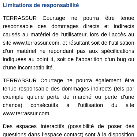
Limitations de responsabilité
TERRASSUR Courtage ne pourra être tenue
responsable des dommages directs et indirects
causés au matériel de l’utilisateur, lors de l’accès au
site www.terrassur.com, et résultant soit de l’utilisation
d’un matériel ne répondant pas aux spécifications
indiquées au point 4, soit de l’apparition d’un bug ou
d’une incompatibilité.
TERRASSUR Courtage ne pourra également être
tenue responsable des dommages indirects (tels par
exemple qu’une perte de marché ou perte d’une
chance) consécutifs à l’utilisation du site
www.terrassur.com.
Des espaces interactifs (possibilité de poser des
questions dans l’espace contact) sont à la disposition