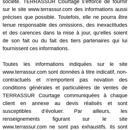
société. TERRASSUR Courtage s’efforce de fournir
sur le site www.terrassur.com des informations aussi
précises que possible. Toutefois, elle ne pourra être
tenue responsable des omissions, des inexactitudes
et des carences dans la mise à jour, qu’elles soient
de son fait ou du fait des tiers partenaires qui lui
fournissent ces informations.
Toutes les informations indiquées sur le site
www.terrassur.com sont données à titre indicatif, non-
contractuels et n’emportent pas novation des
conditions générales et particulières de ventes de
TERRASSUR Courtage communiquées à chaque
client en annexe au devis réalisés et sont
susceptibles d’évoluer. Par ailleurs, les
renseignements figurant sur le site
www.terrassur.com ne sont pas exhaustifs. Ils sont