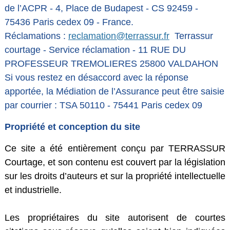
de l’ACPR - 4, Place de Budapest - CS 92459 -
75436 Paris cedex 09 - France.
Réclamations :
reclamation@terrassur.fr
Terrassur
courtage - Service réclamation - 11 RUE DU
PROFESSEUR TREMOLIERES 25800 VALDAHON
Si vous restez en désaccord avec la réponse
apportée, la Médiation de l’Assurance peut être saisie
par courrier : TSA 50110 - 75441 Paris cedex 09
Propriété et conception du site
Ce site a été entièrement conçu par TERRASSUR
Courtage, et son contenu est couvert par la législation
sur les droits d’auteurs et sur la propriété intellectuelle
et industrielle.
Les propriétaires du site autorisent de courtes