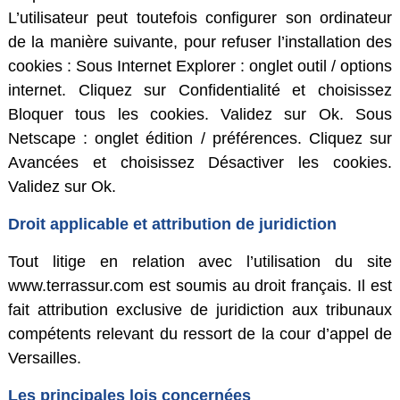
L’utilisateur peut toutefois configurer son ordinateur
de la manière suivante, pour refuser l’installation des
cookies : Sous Internet Explorer : onglet outil / options
internet. Cliquez sur Confidentialité et choisissez
Bloquer tous les cookies. Validez sur Ok. Sous
Netscape : onglet édition / préférences. Cliquez sur
Avancées et choisissez Désactiver les cookies.
Validez sur Ok.
Droit applicable et attribution de juridiction
Tout litige en relation avec l’utilisation du site
www.terrassur.com est soumis au droit français. Il est
fait attribution exclusive de juridiction aux tribunaux
compétents relevant du ressort de la cour d’appel de
Versailles.
Les principales lois concernées