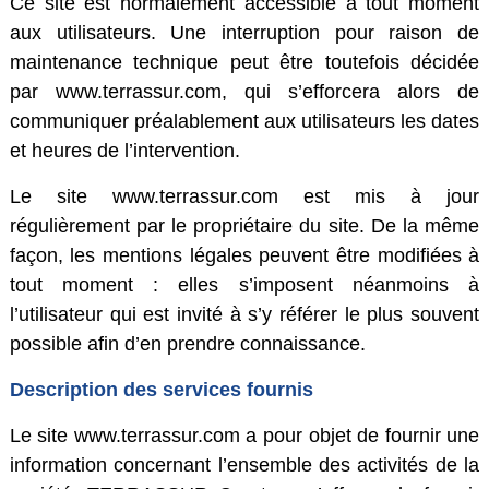
Ce site est normalement accessible à tout moment
aux utilisateurs. Une interruption pour raison de
maintenance technique peut être toutefois décidée
par www.terrassur.com, qui s’efforcera alors de
communiquer préalablement aux utilisateurs les dates
et heures de l’intervention.
Le site www.terrassur.com est mis à jour
régulièrement par le propriétaire du site. De la même
façon, les mentions légales peuvent être modifiées à
tout moment : elles s’imposent néanmoins à
l’utilisateur qui est invité à s’y référer le plus souvent
possible afin d’en prendre connaissance.
Description des services fournis
Le site www.terrassur.com a pour objet de fournir une
information concernant l’ensemble des activités de la