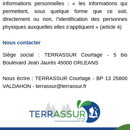
Informations personnelles : « les informations qui
permettent, sous quelque forme que ce soit,
directement ou non, l’identification des personnes
physiques auxquelles elles s’appliquent » (article 4)
Nous contacter
Siège social : TERRASSUR Courtage - 5 bis
Boulevard Jean Jaurès 45000 ORLEANS
Nous écrire : TERRASSUR Courtage - BP 13 25800
VALDAHON - terrassur@terrassur.fr