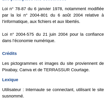
Loi n° 78-87 du 6 janvier 1978, notamment modifiée
par la loi n° 2004-801 du 6 août 2004 relative à
l’informatique, aux fichiers et aux libertés.
Loi n° 2004-575 du 21 juin 2004 pour la confiance
dans l’économie numérique.
Crédits
Les pictogrammes et images du site proviennent de
Pixabay, Canva et de TERRASSUR Courtage.
Lexique
Utilisateur : Internaute se connectant, utilisant le site
susnommé.