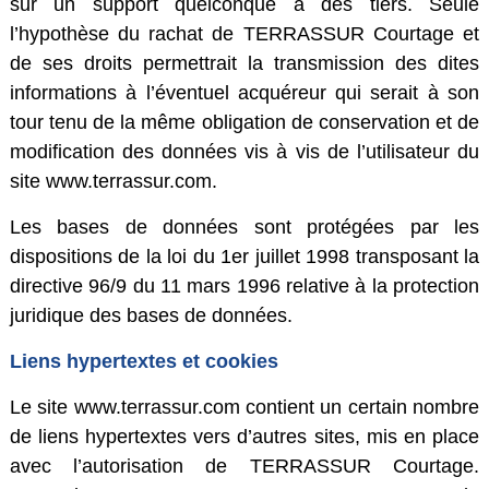
sur un support quelconque à des tiers. Seule
l’hypothèse du rachat de TERRASSUR Courtage et
de ses droits permettrait la transmission des dites
informations à l’éventuel acquéreur qui serait à son
tour tenu de la même obligation de conservation et de
modification des données vis à vis de l’utilisateur du
site www.terrassur.com.
Les bases de données sont protégées par les
dispositions de la loi du 1er juillet 1998 transposant la
directive 96/9 du 11 mars 1996 relative à la protection
juridique des bases de données.
Liens hypertextes et cookies
Le site www.terrassur.com contient un certain nombre
de liens hypertextes vers d’autres sites, mis en place
avec l’autorisation de TERRASSUR Courtage.