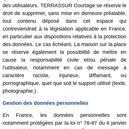
des utilisateurs. TERRASSUR Courtage se réserve le
droit de supprimer, sans mise en demeure préalable,
tout contenu déposé dans cet espace qui
contreviendrait à la législation applicable en France,
en particulier aux dispositions relatives à la protection
des données. Le cas échéant, La maison sur la place
se réserve également la possibilité de mettre en
cause la responsabilité civile et/ou pénale de
l’utilisateur, notamment en cas de message à
caractère raciste, injurieux, diffamant, ou
pornographique, quel que soit le support utilisé (texte,
photographie.).
Gestion des données personnelles
En France, les données personnelles sont
notamment protégées par la loi n° 78-87 du 6 janvier