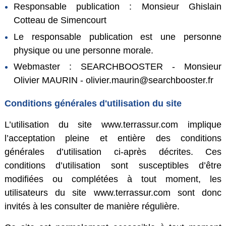
Responsable publication : Monsieur Ghislain
Cotteau de Simencourt
Le responsable publication est une personne
physique ou une personne morale.
Webmaster : SEARCHBOOSTER - Monsieur
Olivier MAURIN -
olivier.maurin@searchbooster.fr
Conditions générales d'utilisation du site
L’utilisation du site www.terrassur.com implique
l’acceptation pleine et entière des conditions
générales d’utilisation ci-après décrites. Ces
conditions d’utilisation sont susceptibles d’être
modifiées ou complétées à tout moment, les
utilisateurs du site www.terrassur.com sont donc
invités à les consulter de manière régulière.