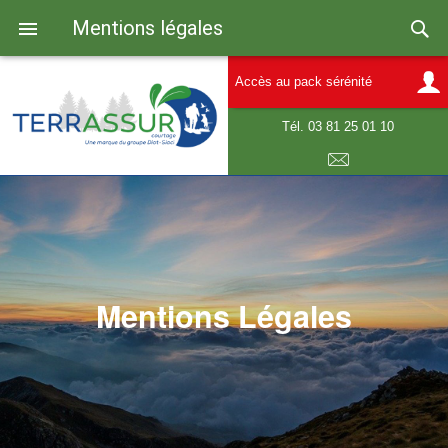
Mentions légales
Accès au pack sérénité
Tél. 03 81 25 01 10
E-mail
Mentions Légales