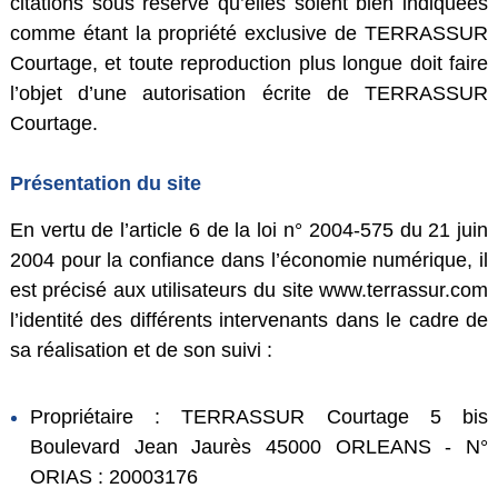
citations sous réserve qu’elles soient bien indiquées
comme étant la propriété exclusive de TERRASSUR
Courtage, et toute reproduction plus longue doit faire
l’objet d’une autorisation écrite de TERRASSUR
Courtage.
Présentation du site
En vertu de l’article 6 de la loi n° 2004-575 du 21 juin
2004 pour la confiance dans l’économie numérique, il
est précisé aux utilisateurs du site www.terrassur.com
l’identité des différents intervenants dans le cadre de
sa réalisation et de son suivi :
Propriétaire : TERRASSUR Courtage 5 bis
Boulevard Jean Jaurès 45000 ORLEANS - N°
ORIAS : 20003176