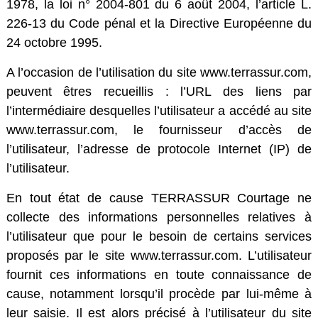
1978, la loi n° 2004-801 du 6 août 2004, l’article L.
226-13 du Code pénal et la Directive Européenne du
24 octobre 1995.
A l’occasion de l’utilisation du site www.terrassur.com,
peuvent êtres recueillis : l’URL des liens par
l’intermédiaire desquelles l’utilisateur a accédé au site
www.terrassur.com, le fournisseur d’accès de
l’utilisateur, l’adresse de protocole Internet (IP) de
l’utilisateur.
En tout état de cause TERRASSUR Courtage ne
collecte des informations personnelles relatives à
l’utilisateur que pour le besoin de certains services
proposés par le site www.terrassur.com. L’utilisateur
fournit ces informations en toute connaissance de
cause, notamment lorsqu’il procède par lui-même à
leur saisie. Il est alors précisé à l’utilisateur du site