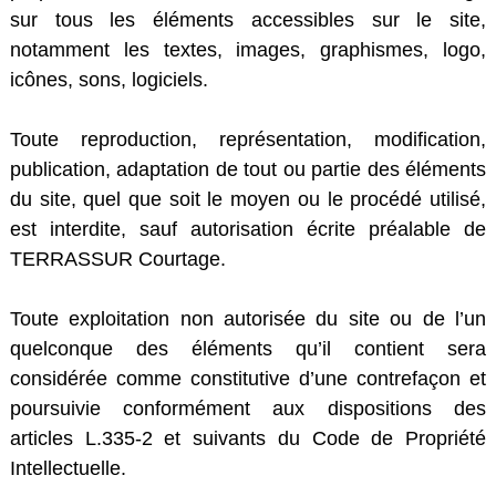
sur tous les éléments accessibles sur le site,
notamment les textes, images, graphismes, logo,
icônes, sons, logiciels.
Toute reproduction, représentation, modification,
publication, adaptation de tout ou partie des éléments
du site, quel que soit le moyen ou le procédé utilisé,
est interdite, sauf autorisation écrite préalable de
TERRASSUR Courtage.
Toute exploitation non autorisée du site ou de l’un
quelconque des éléments qu’il contient sera
considérée comme constitutive d’une contrefaçon et
poursuivie conformément aux dispositions des
articles L.335-2 et suivants du Code de Propriété
Intellectuelle.