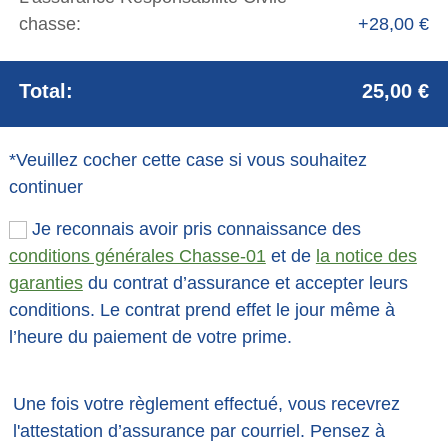
chasse:
+28,00 €
Total:
25,00 €
*Veuillez cocher cette case si vous souhaitez
continuer
Je reconnais avoir pris connaissance des
conditions générales Chasse-01
et de
la notice des
garanties
du contrat d’assurance et accepter leurs
conditions. Le contrat prend effet le jour même à
l’heure du paiement de votre prime.
Une fois votre règlement effectué, vous recevrez
l'attestation d’assurance par courriel. Pensez à