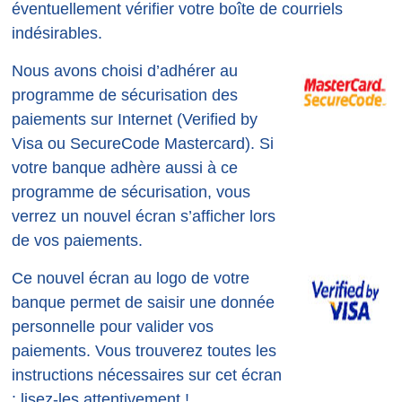
éventuellement vérifier votre boîte de courriels
indésirables.
Nous avons choisi d’adhérer au
programme de sécurisation des
paiements sur Internet (Verified by
Visa ou SecureCode Mastercard). Si
votre banque adhère aussi à ce
programme de sécurisation, vous
verrez un nouvel écran s’afficher lors
de vos paiements.
Ce nouvel écran au logo de votre
banque permet de saisir une donnée
personnelle pour valider vos
paiements. Vous trouverez toutes les
instructions nécessaires sur cet écran
: lisez-les attentivement !