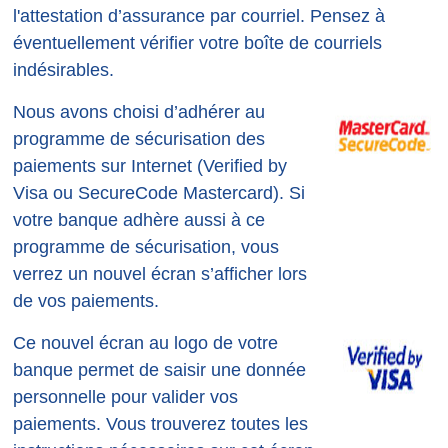
l'attestation d’assurance par courriel. Pensez à
éventuellement vérifier votre boîte de courriels
indésirables.
Nous avons choisi d’adhérer au
programme de sécurisation des
paiements sur Internet (Verified by
Visa ou SecureCode Mastercard). Si
votre banque adhère aussi à ce
programme de sécurisation, vous
verrez un nouvel écran s’afficher lors
de vos paiements.
Ce nouvel écran au logo de votre
banque permet de saisir une donnée
personnelle pour valider vos
paiements. Vous trouverez toutes les