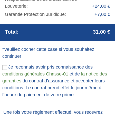
Louveterie:
+24,00 €
Garantie Protection Juridique:
+7,00 €
Total:
31,00 €
*Veuillez cocher cette case si vous souhaitez
continuer
Je reconnais avoir pris connaissance des
conditions générales Chasse-01
et de
la notice des
garanties
du contrat d’assurance et accepter leurs
conditions. Le contrat prend effet le jour même à
l’heure du paiement de votre prime.
Une fois votre règlement effectué, vous recevrez