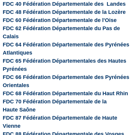
FDC 40 Fédération Départementale des Landes
FDC 48 Fédération Départementale de la Lozère
FDC 60 Fédération Départementale de l'Oise
FDC 62 Fédération Départementale du Pas de
Calais
FDC 64 Fédération Départementale des Pyrénées
Atlantiques
FDC 65 Fédération Départementales des Hautes
Pyrénées
FDC 66 Fédération Départementale des Pyrénées
Orientales
FDC 68 Fédération Départementale du Haut Rhin
FDC 70 Fédération Départementale de la
Haute Saône
FDC 87 Fédération Départementale de Haute
Vienne
FDC 88 Fédération Départementale des Vosges