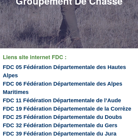
Groupement De Chasse
Liens site internet FDC :
FDC 05 Fédération Départementale des Hautes
Alpes
FDC 06 Fédération Départementale des Alpes
Maritimes
FDC 11 Fédération Départementale de l’Aude
FDC 19 Fédération Départementale de la Corrèze
FDC 25 Fédération Départementale du Doubs
FDC 32 Fédération Départementale du Gers
FDC 39 Fédération Départementale du Jura