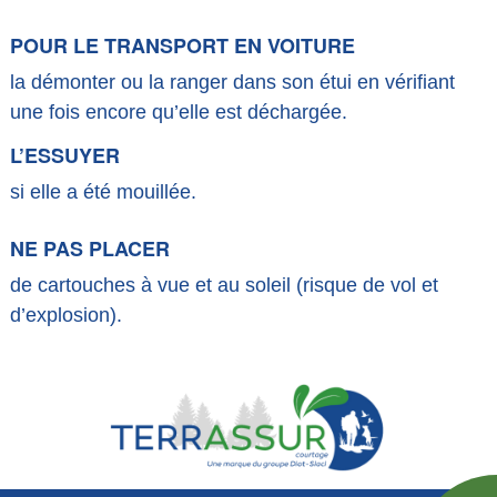
POUR LE TRANSPORT EN VOITURE
la démonter ou la ranger dans son étui en vérifiant
une fois encore qu’elle est déchargée.
L’ESSUYER
si elle a été mouillée.
NE PAS PLACER
de cartouches à vue et au soleil (risque de vol et
d’explosion).