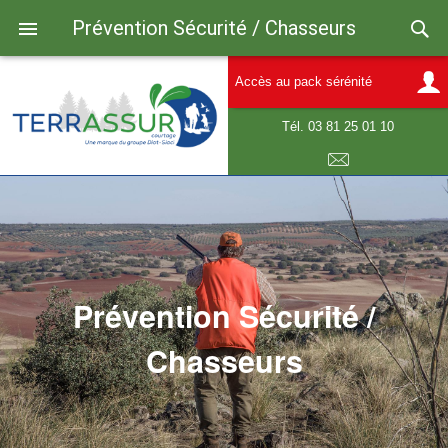
Prévention Sécurité / Chasseurs
Accès au pack sérénité
Tél. 03 81 25 01 10
E-mail
Prévention Sécurité /
Chasseurs