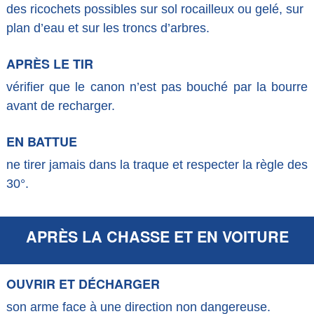
des ricochets possibles sur sol rocailleux ou gelé, sur
plan d’eau et sur les troncs d’arbres.
APRÈS LE TIR
vérifier que le canon n’est pas bouché par la bourre
avant de recharger.
EN BATTUE
ne tirer jamais dans la traque et respecter la règle des
30°.
APRÈS LA CHASSE ET EN VOITURE
OUVRIR ET DÉCHARGER
son arme face à une direction non dangereuse.