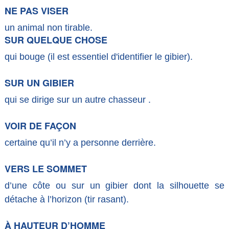
NE PAS VISER
un animal non tirable.
SUR QUELQUE CHOSE
qui bouge (il est essentiel d'identifier le gibier).
SUR UN GIBIER
qui se dirige sur un autre chasseur .
VOIR DE FAÇON
certaine qu’il n’y a personne derrière.
VERS LE SOMMET
d’une côte ou sur un gibier dont la silhouette se
détache à l’horizon (tir rasant).
À HAUTEUR D’HOMME