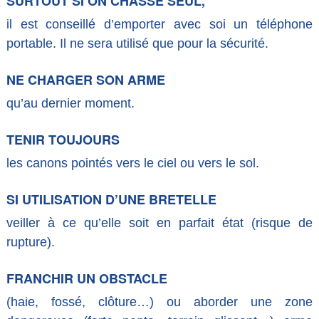
SURTOUT SI ON CHASSE SEUL,
il est conseillé d’emporter avec soi un téléphone
portable. Il ne sera utilisé que pour la sécurité.
NE CHARGER SON ARME
qu’au dernier moment.
TENIR TOUJOURS
les canons pointés vers le ciel ou vers le sol.
SI UTILISATION D’UNE BRETELLE
veiller à ce qu’elle soit en parfait état (risque de
rupture).
FRANCHIR UN OBSTACLE
(haie, fossé, clôture…) ou aborder une zone