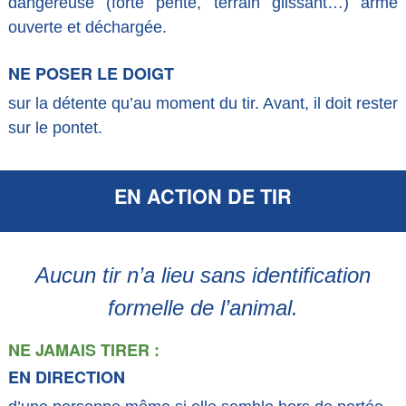
dangereuse (forte pente, terrain glissant…) arme
ouverte et déchargée.
NE POSER LE DOIGT
sur la détente qu’au moment du tir. Avant, il doit rester
sur le pontet.
EN ACTION DE TIR
Aucun tir n’a lieu sans identification
formelle de l’animal.
NE JAMAIS TIRER :
EN DIRECTION