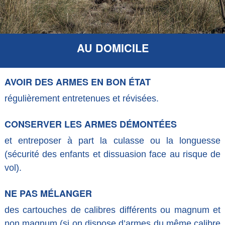
AU DOMICILE
AVOIR DES ARMES EN BON ÉTAT
régulièrement entretenues et révisées.
CONSERVER LES ARMES DÉMONTÉES
et entreposer à part la culasse ou la longuesse
(sécurité des enfants et dissuasion face au risque de
vol).
NE PAS MÉLANGER
des cartouches de calibres différents ou magnum et
non magnum (si on dispose d’armes du même calibre