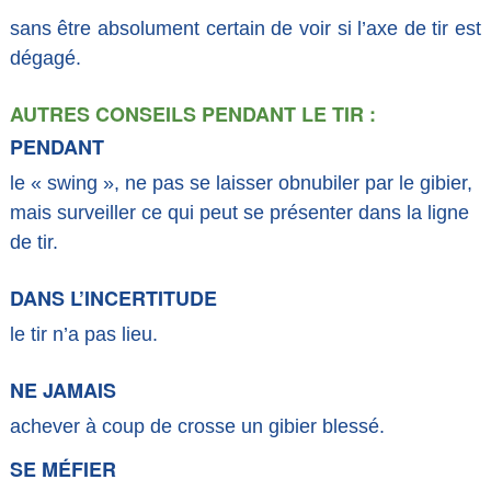
sans être absolument certain de voir si l’axe de tir est
dégagé.
AUTRES CONSEILS PENDANT LE TIR :
PENDANT
le « swing », ne pas se laisser obnubiler par le gibier,
mais surveiller ce qui peut se présenter dans la ligne
de tir.
DANS L’INCERTITUDE
le tir n’a pas lieu.
NE JAMAIS
achever à coup de crosse un gibier blessé.
SE MÉFIER