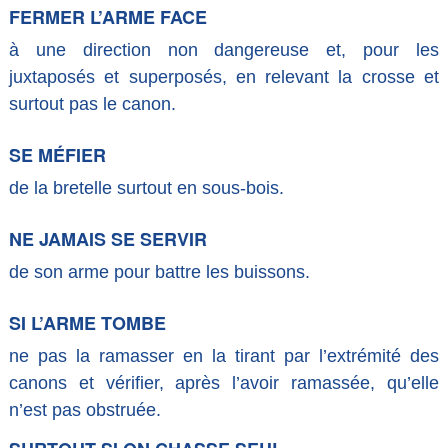
FERMER L’ARME FACE
à une direction non dangereuse et, pour les
juxtaposés et superposés, en relevant la crosse et
surtout pas le canon.
SE MÉFIER
de la bretelle surtout en sous-bois.
NE JAMAIS SE SERVIR
de son arme pour battre les buissons.
SI L’ARME TOMBE
ne pas la ramasser en la tirant par l’extrémité des
canons et vérifier, après l’avoir ramassée, qu’elle
n’est pas obstruée.