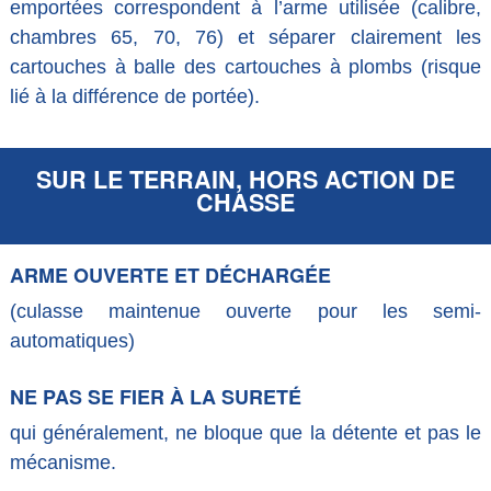
emportées correspondent à l’arme utilisée (calibre,
chambres 65, 70, 76) et séparer clairement les
cartouches à balle des cartouches à plombs (risque
lié à la différence de portée).
SUR LE TERRAIN, HORS ACTION DE
CHASSE
ARME OUVERTE ET DÉCHARGÉE
(culasse maintenue ouverte pour les semi-
automatiques)
NE PAS SE FIER À LA SURETÉ
qui généralement, ne bloque que la détente et pas le
mécanisme.