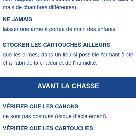
mais de chambres différentes).
NE JAMAIS
laisser une arme à portée de main des enfants.
STOCKER LES CARTOUCHES AILLEURS
que les armes, dans un lieu si possible fermant à clé
et à l’abri de la chaleur et de l’humidité.
AVANT LA CHASSE
VÉRIFIER QUE LES CANONS
ne sont pas obstrués (risque d’éclatement).
VÉRIFIER QUE LES CARTOUCHES