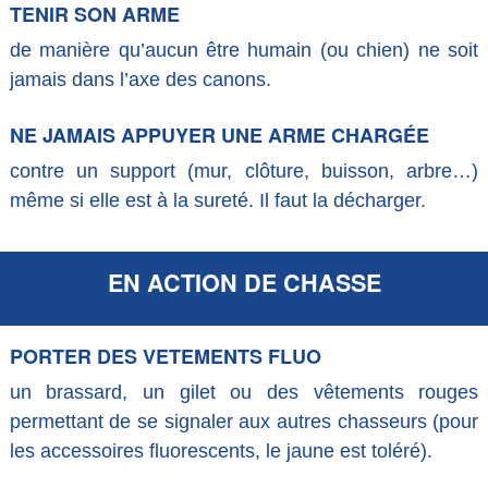
TENIR SON ARME
de manière qu’aucun être humain (ou chien) ne soit
jamais dans l’axe des canons.
NE JAMAIS APPUYER UNE ARME CHARGÉE
contre un support (mur, clôture, buisson, arbre…)
même si elle est à la sureté. Il faut la décharger.
EN ACTION DE CHASSE
PORTER DES VETEMENTS FLUO
un brassard, un gilet ou des vêtements rouges
permettant de se signaler aux autres chasseurs (pour
les accessoires fluorescents, le jaune est toléré).