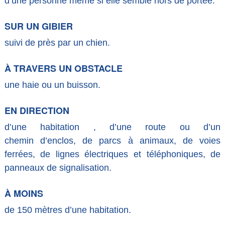
d’une personne même si elle semble hors de portée.
SUR UN GIBIER
suivi de près par un chien.
À TRAVERS UN OBSTACLE
une haie ou un buisson.
EN DIRECTION
d’une habitation , d’une route ou d’un
chemin d’enclos, de parcs à animaux, de voies
ferrées, de lignes électriques et téléphoniques, de
panneaux de signalisation.
À MOINS
de 150 mètres d’une habitation.